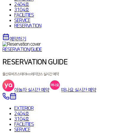
2404호
3104호
FACILITIES
SERVICE
RESERVATION
예약하기
RESERVATION
/
GUIDE
RESERVATION GUIDE
울산유비즈스테이kcc레지던스
실시간 예약
야놀자
실시간 예약
떠나요
실시간 예약
EXTERIOR
2404호
3104호
FACILITIES
SERVICE